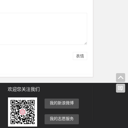
表情
欢迎您关注我们
我的新浪微博
我的志愿服务