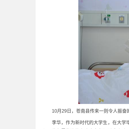
10月29日，苍南县传来一则令人振
李华，作为新时代的大学生，在大学