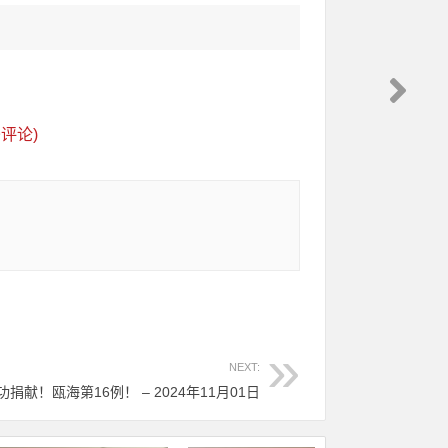
评论)
NEXT:
成功捐献！瓯海第16例！ – 2024年11月01日