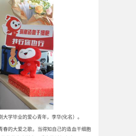
刚大学毕业的爱心青年，李华(化名）。
青春的大爱之歌。当得知自己的造血干细胞