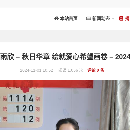
本站首页
新闻动态
捐
黄雨欣 – 秋日华章 绘就爱心希望画卷 – 2024
2024-11-01 10:52
阅读 1,056 次
评论 0 条