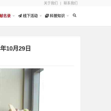
关于我们
|
联系我们
献名录
线下活动
科普知识
年10月29日