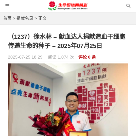
首页
>
捐献名录
> 正文
（1237）徐水林 – 献血达人捐献造血干细胞
传递生命的种子 – 2025年07月25日
2025-07-25 18:29
阅读 1,074 次
评论 0 条