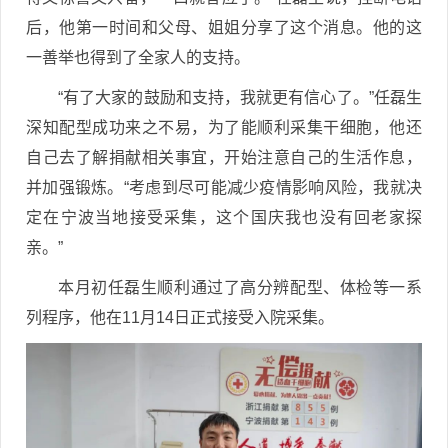
后，他第一时间和父母、姐姐分享了这个消息。他的这
一善举也得到了全家人的支持。
“有了大家的鼓励和支持，我就更有信心了。”任磊生
深知配型成功来之不易，为了能顺利采集干细胞，他还
自己去了解捐献相关事宜，开始注意自己的生活作息，
并加强锻炼。“考虑到尽可能减少疫情影响风险，我就决
定在宁波当地接受采集，这个国庆我也没有回老家探
亲。”
本月初任磊生顺利通过了高分辨配型、体检等一系
列程序，他在11月14日正式接受入院采集。