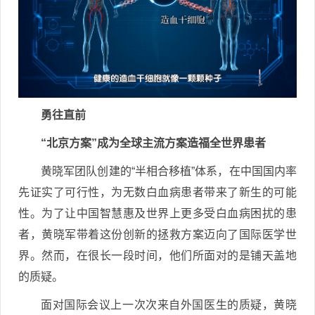
勇往直前
“北京方案”成为全球主流方案造福全世界患者
黄晓军团队创建的“半相合移植”体系，在中国国内率
先证实了可行性，为无数白血病患者带来了新生的可能
性。为了让中国智慧惠及世界上更多受白血病困扰的患
者，黄晓军带着这份创新的拯救方案迈向了国际医学世
界。然而，在很长一段时间，他们所面对的是铺天盖地
的质疑。
面对国际会议上一次次来自外国医生的质疑，黄晓