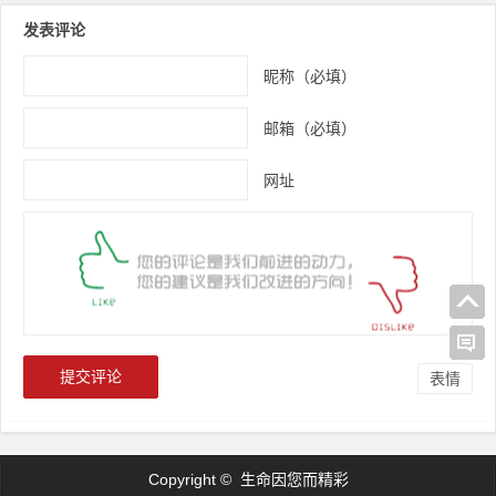
发表评论
昵称（必填）
邮箱（必填）
网址
表情
Copyright © 生命因您而精彩