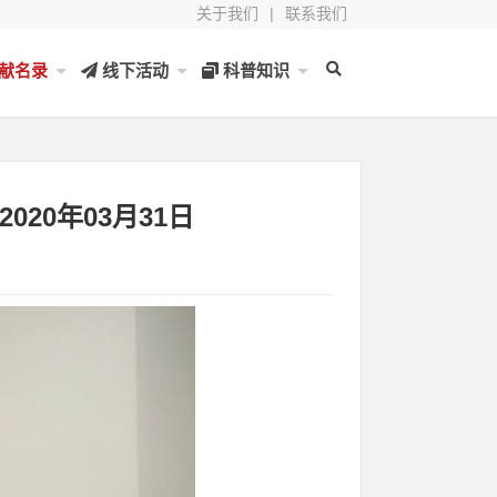
关于我们
|
联系我们
献名录
线下活动
科普知识
020年03月31日