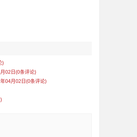
)
月02日(0条评论)
04月02日(0条评论)
)