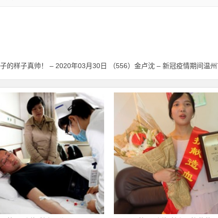
子的样子真帅！ – 2020年03月30日