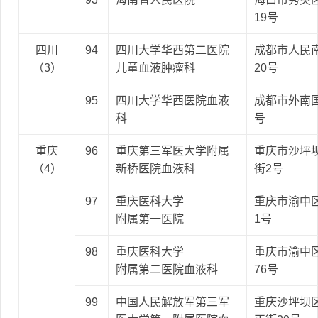
19号
四川
94
四川大学华西第二医院
成都市人民
（3）
儿童血液肿瘤科
20号
95
四川大学华西医院血液
成都市外南国
科
号
重庆
96
重庆第三军医大学附属
重庆市沙坪
（4）
新桥医院血液科
街2号
97
重庆医科大学
重庆市渝中
附属第一医院
1号
98
重庆医科大学
重庆市渝中
附属第二医院血液科
76号
99
中国人民解放军第三军
重庆沙坪坝