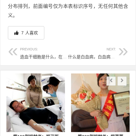
分布排列，前面编号仅为本表标识序号，无任何其他含
义。
7
人喜欢
PREVIOUS:
NEXT:
造血干细胞是什么，在人体中起什么作用？
什么是白血病，白血病能治好吗？
文章导航