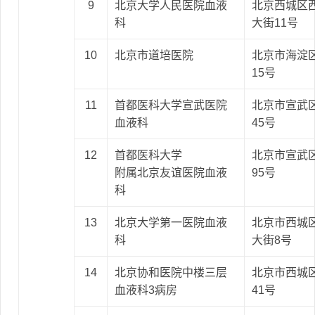
9
北京大学人民医院血液
北京西城区
科
大街11号
10
北京市道培医院
北京市海淀
15号
11
首都医科大学宣武医院
北京市宣武
血液科
45号
12
首都医科大学
北京市宣武
附属北京友谊医院血液
95号
科
13
北京大学第一医院血液
北京市西城
科
大街8号
14
北京协和医院中楼三层
北京市西城
血液科3病房
41号